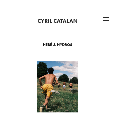
CYRIL CATALAN
HÉBÉ & HYDROS