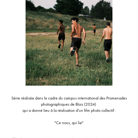
Série réalisée dans le cadre du campus international des Promenades
photographiques de Blois (2024)
qui a donné lieu à la réalisation d'un film photo collectif :
"Ce nous, qui lie"