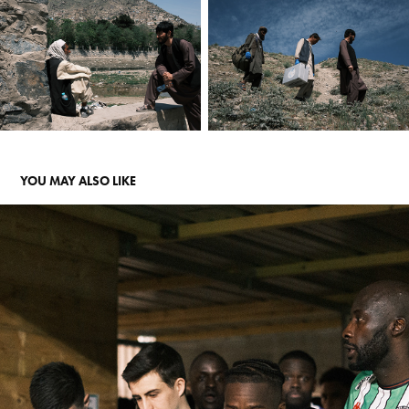
YOU MAY ALSO LIKE